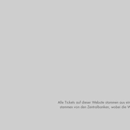
Alle Tickets auf dieser Website stammen aus ein
stammen von den Zentralbanken, wobei die Wä