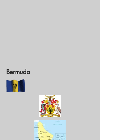
Bermuda