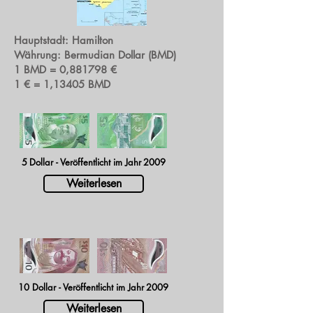
Hauptstadt: Hamilton
Währung: Bermudian Dollar (BMD)
1 BMD = 0,881798 €
1 € = 1,13405 BMD
5
Dollar - Veröffentlicht im Jahr
2009
Weiterlesen
10 Dollar - Veröffentlicht im Jahr
2009
Weiterlesen