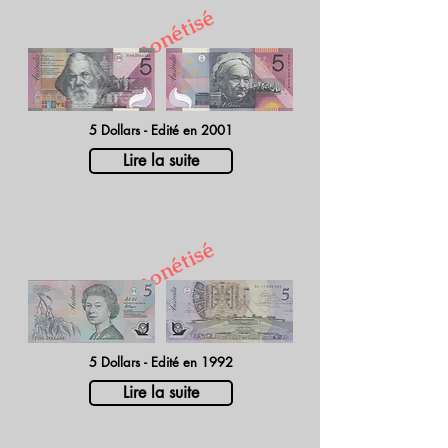
Démonétisé
5 Dollars - Edité en 2001
Lire la suite
Démonétisé
5 Dollars - Edité en 1992
Lire la suite