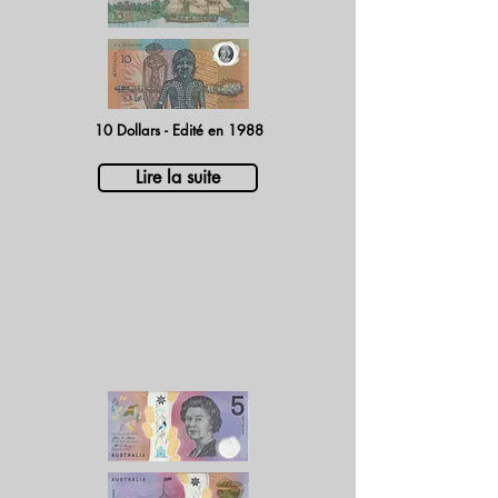
10 Dollars - Edité en 1988
Lire la suite