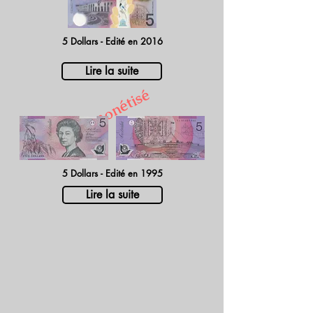
5 Dollars - Edité en 2016
Lire la suite
Démonétisé
5 Dollars - Edité en 1995
Lire la suite