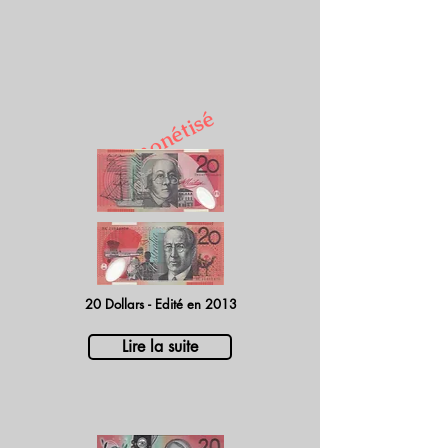
Démonétisé
20 Dollars - Edité en 2013
Lire la suite