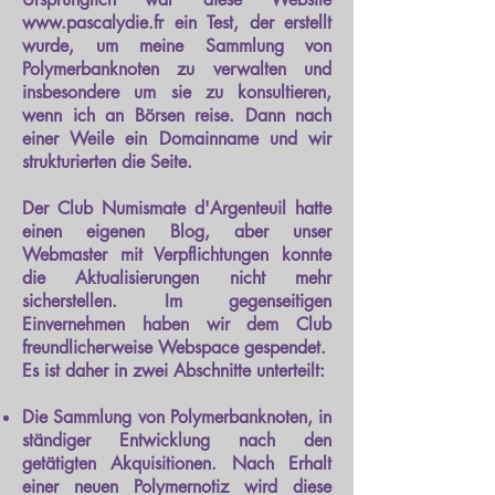
www.pascalydie.fr
ein Test, der erstellt
wurde, um meine Sammlung von
Polymerbanknoten zu verwalten und
insbesondere um sie zu konsultieren,
wenn ich an Börsen reise. Dann nach
einer Weile ein Domainname und wir
strukturierten die Seite.
Der Club Numismate d'Argenteuil hatte
einen eigenen Blog, aber unser
Webmaster mit Verpflichtungen konnte
die Aktualisierungen nicht mehr
sicherstellen. Im gegenseitigen
Einvernehmen haben wir dem Club
freundlicherweise Webspace gespendet.
Es ist daher in zwei Abschnitte unterteilt:
Die Sammlung von Polymerbanknoten, in
ständiger Entwicklung nach den
getätigten Akquisitionen. Nach Erhalt
einer neuen Polymernotiz wird diese