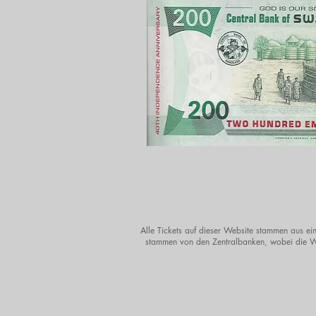
Alle Tickets auf dieser Website stammen aus ein
stammen von den Zentralbanken, wobei die Wä