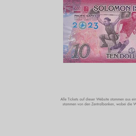
Alle Tickets auf dieser Website stammen aus ein
stammen von den Zentralbanken, wobei die Wä